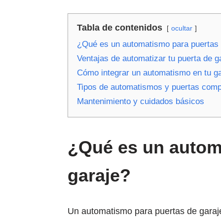
Tabla de contenidos
ocultar
¿Qué es un automatismo para puertas 
Ventajas de automatizar tu puerta de g
Cómo integrar un automatismo en tu ga
Tipos de automatismos y puertas comp
Mantenimiento y cuidados básicos
¿Qué es un autom
garaje?
Un automatismo para puertas de garaj