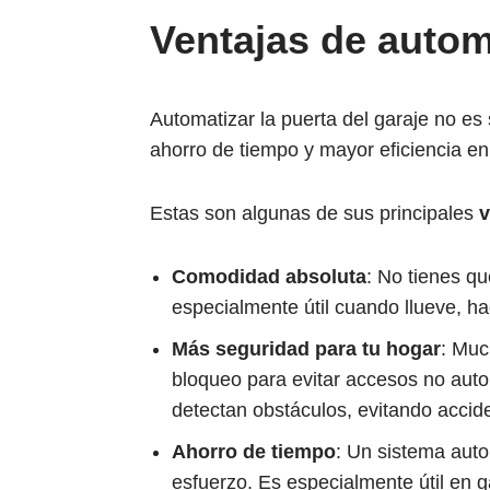
Ventajas de automa
Automatizar la puerta del garaje no e
ahorro de tiempo y mayor eficiencia en
Estas son algunas de sus principales
v
Comodidad absoluta
: No tienes qu
especialmente útil cuando llueve, hac
Más seguridad para tu hogar
: Muc
bloqueo para evitar accesos no aut
detectan obstáculos, evitando accid
Ahorro de tiempo
: Un sistema auto
esfuerzo. Es especialmente útil en g