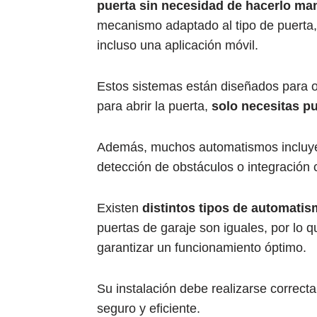
puerta sin necesidad de hacerlo m
mecanismo adaptado al tipo de puerta,
incluso una aplicación móvil.
Estos sistemas están diseñados para o
para abrir la puerta,
solo necesitas p
Además, muchos automatismos inclu
detección de obstáculos o integración
Existen
distintos tipos de automati
puertas de garaje son iguales, por lo 
garantizar un funcionamiento óptimo.
Su instalación debe realizarse correct
seguro y eficiente.