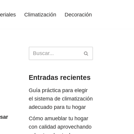
eriales
Climatización
Decoración
Entradas recientes
Guía práctica para elegir
el sistema de climatización
adecuado para tu hogar
lsar
Cómo amueblar tu hogar
con calidad aprovechando