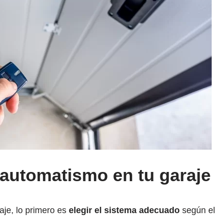
automatismo en tu garaje
aje, lo primero es
elegir el sistema adecuado
según el 