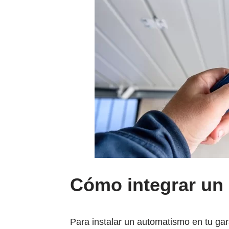
Cómo integrar un 
Para instalar un automatismo en tu gar