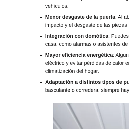
vehículos.
Menor desgaste de la puerta
: Al a
impacto y el desgaste de las piezas 
Integración con domótica
: Puedes 
casa, como alarmas o asistentes de
Mayor eficiencia energética
: Algu
eléctrico y evitar pérdidas de calor e
climatización del hogar.
Adaptación a distintos tipos de p
basculante o corredera, siempre ha